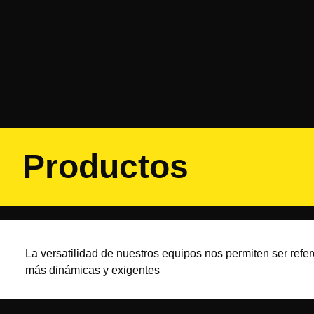
Productos
La versatilidad de nuestros equipos nos permiten ser refer
más dinámicas y exigentes