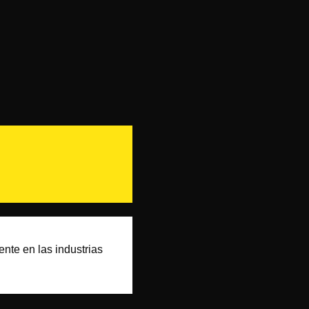
ente en las industrias