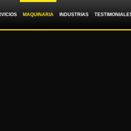
VICIOS
MAQUINARIA
INDUSTRIAS
TESTIMONIALE