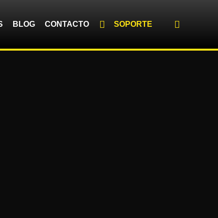
S
BLOG
CONTACTO
SOPORTE