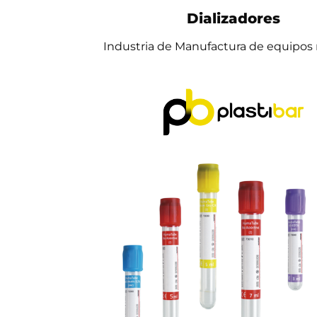
Dializadores
Industria de Manufactura de equipos