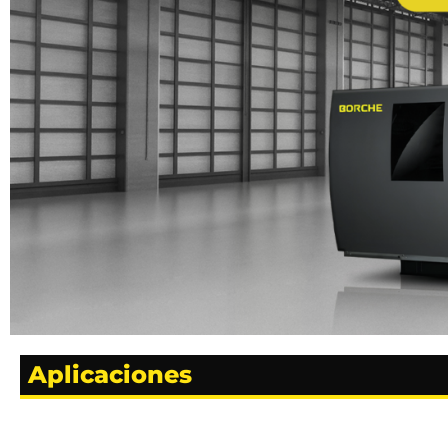
Aplicaciones