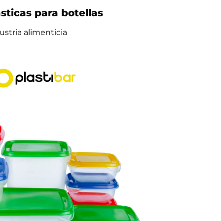
sticas para botellas
ustria alimenticia