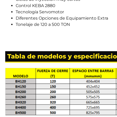
Control KEBA 2880
Tecnología Servomotor
Diferentes Opciones de Equipamiento Extra
Tonelaje de 120 a 500 TON
Tabla de modelos y especificaci