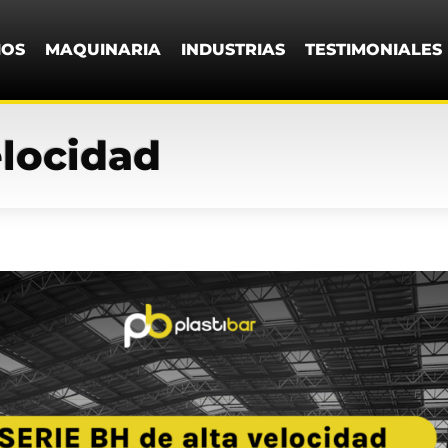
IOS
MAQUINARIA
INDUSTRIAS
TESTIMONIALES
elocidad