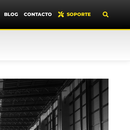
BLOG
CONTACTO
SOPORTE