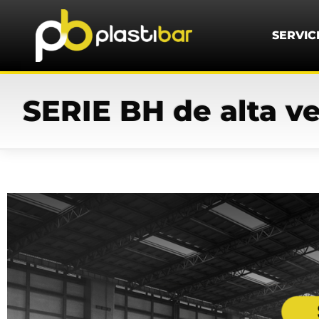
SERVIC
SERIE BH de alta v