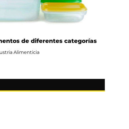
entos de diferentes categorías
ustria Alimenticia