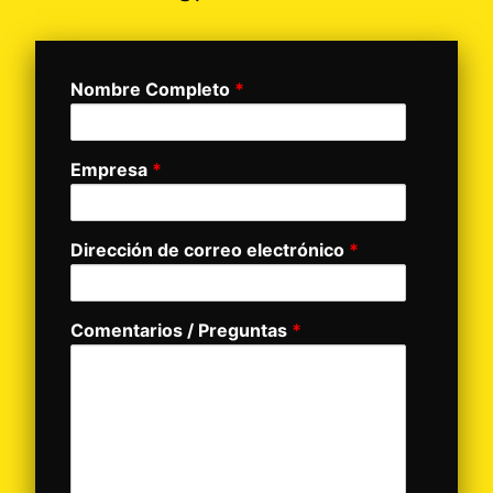
Nombre Completo
*
Empresa
*
Dirección de correo electrónico
*
Comentarios / Preguntas
*