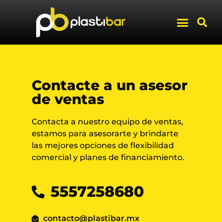
Contacte a un asesor
de ventas
Contacta a nuestro equipo de ventas,
estamos para asesorarte y brindarte
las mejores opciones de flexibilidad
comercial y planes de financiamiento.
5557258680
contacto@plastibar.mx