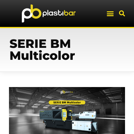
SERIE BM
Multicolor