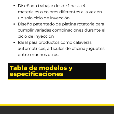
Diseñada trabajar desde 1 hasta 4
materiales o colores diferentes a la vez en
un solo ciclo de inyección
Diseño patentado de platina rotatoria para
cumplir variadas combinaciones durante el
ciclo de inyección
Ideal para productos como calaveras
automotrices, artículos de oficina juguetes
entre muchos otros.
Tabla de modelos y
especificaciones