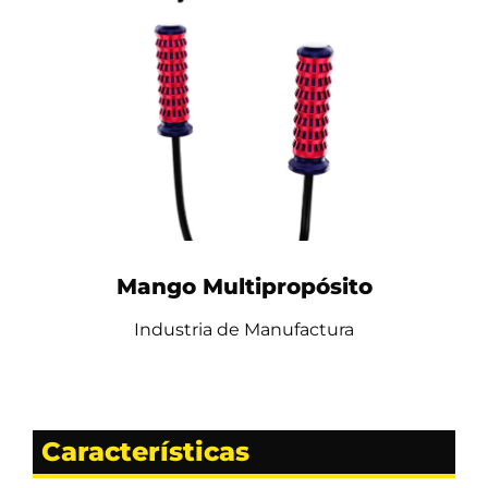
Mango Multipropósito
Industria de Manufactura
Características