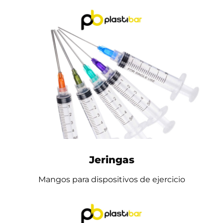
Jeringas
Mangos para dispositivos de ejercicio