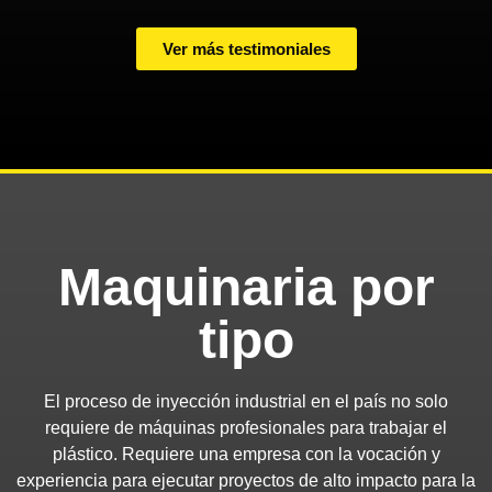
Ver más testimoniales
Maquinaria por
tipo
El proceso de inyección industrial en el país no solo
requiere de máquinas profesionales para trabajar el
plástico. Requiere una empresa con la vocación y
experiencia para ejecutar proyectos de alto impacto para la