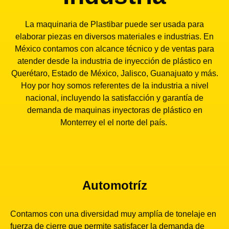
La maquinaria de Plastibar puede ser usada para
elaborar piezas en diversos materiales e industrias. En
México contamos con alcance técnico y de ventas para
atender desde la industria de inyección de plástico en
Querétaro, Estado de México, Jalisco, Guanajuato y más.
Hoy por hoy somos referentes de la industria a nivel
nacional, incluyendo la satisfacción y garantía de
demanda de maquinas inyectoras de plástico en
Monterrey el el norte del país.
Automotríz
Contamos con una diversidad muy amplía de tonelaje en
fuerza de cierre que permite satisfacer la demanda de