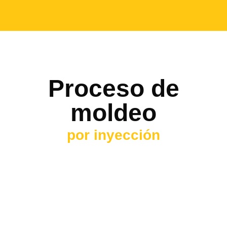
Proceso de
moldeo
por inyección