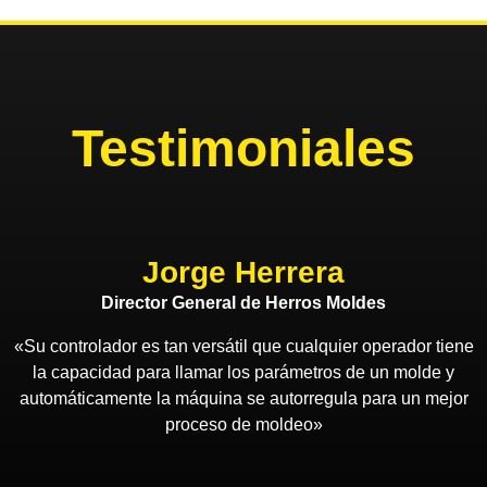
Testimoniales
Jorge Herrera
Director General de Herros Moldes
«Su controlador es tan versátil que cualquier operador tiene
la capacidad para llamar los parámetros de un molde y
automáticamente la máquina se autorregula para un mejor
proceso de moldeo»