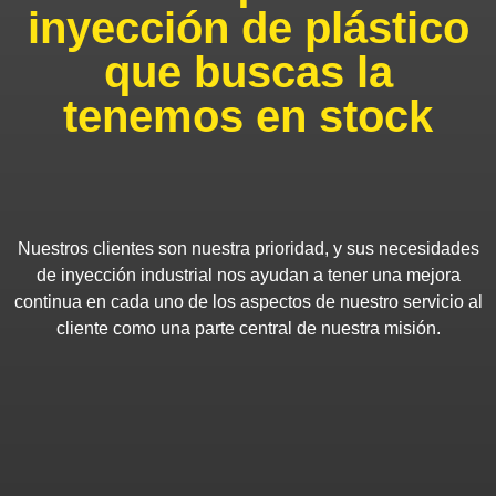
inyección de plástico
que buscas la
tenemos en stock
Nuestros clientes son nuestra prioridad, y sus necesidades
de inyección industrial nos ayudan a tener una mejora
continua en cada uno de los aspectos de nuestro servicio al
cliente como una parte central de nuestra misión.