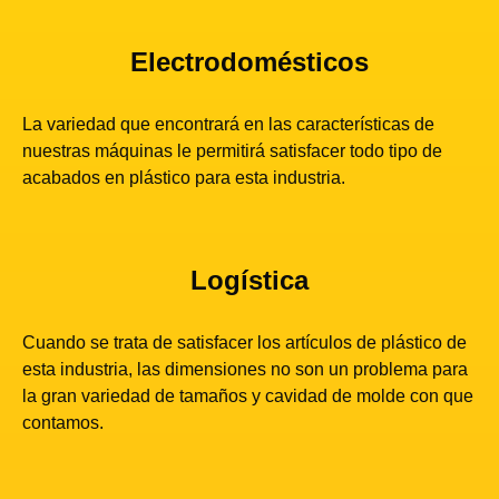
Electrodomésticos​
La variedad que encontrará en las características de
nuestras máquinas le permitirá satisfacer todo tipo de
acabados en plástico para esta industria.
Logística
Cuando se trata de satisfacer los artículos de plástico de
esta industria, las dimensiones no son un problema para
la gran variedad de tamaños y cavidad de molde con que
contamos.