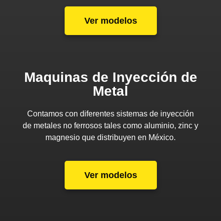
Ver modelos
Maquinas de Inyección de
Metal
Contamos con diferentes sistemas de inyección
de metales no ferrosos tales como aluminio, zinc y
magnesio que distribuyen en México.
Ver modelos