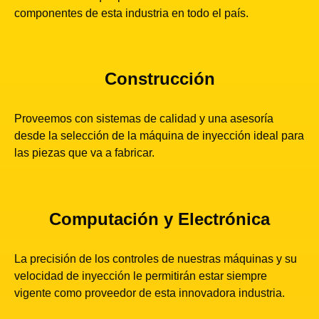
componentes de esta industria en todo el país.
Construcción
Proveemos con sistemas de calidad y una asesoría
desde la selección de la máquina de inyección ideal para
las piezas que va a fabricar.
Computación y Electrónica​
La precisión de los controles de nuestras máquinas y su
velocidad de inyección le permitirán estar siempre
vigente como proveedor de esta innovadora industria.