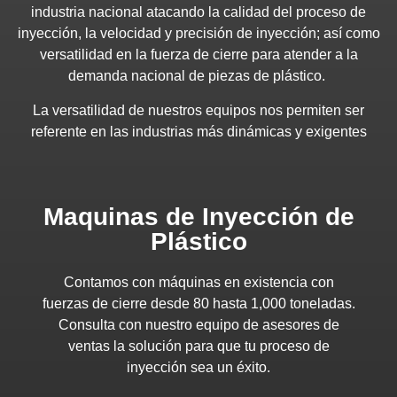
industria nacional atacando la calidad del proceso de
inyección, la velocidad y precisión de inyección; así como
versatilidad en la fuerza de cierre para atender a la
demanda nacional de piezas de plástico.
La versatilidad de nuestros equipos nos permiten ser
referente en las industrias más dinámicas y exigentes
Maquinas de Inyección de
Plástico
Contamos con máquinas en existencia con
fuerzas de cierre desde 80 hasta 1,000 toneladas.
Consulta con nuestro equipo de asesores de
ventas la solución para que tu proceso de
inyección sea un éxito.