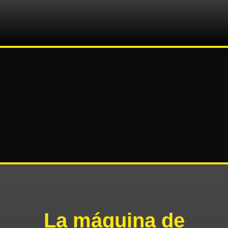
La máquina de